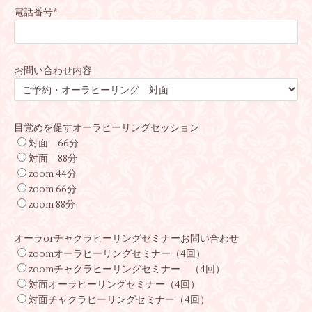
電話番号
*
お問い合わせ内容
目覚めを促すオーラヒーリングセッション
対面 66分
対面 88分
zoom 44分
zoom 66分
zoom 88分
オーラorチャクラヒーリングセミナーお問い合わせ
zoomオーラヒーリングセミナー（4回）
zoomチャクラヒーリングセミナー （4回）
対面オーラヒーリングセミナー（4回）
対面チャクラヒーリングセミナー（4回）