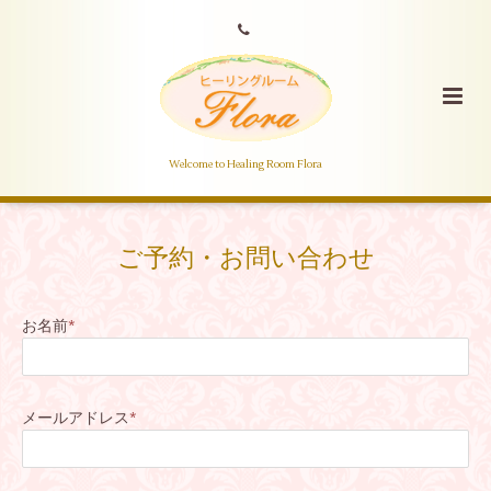
Welcome to Healing Room Flora
ご予約・お問い合わせ
お名前
*
メールアドレス
*