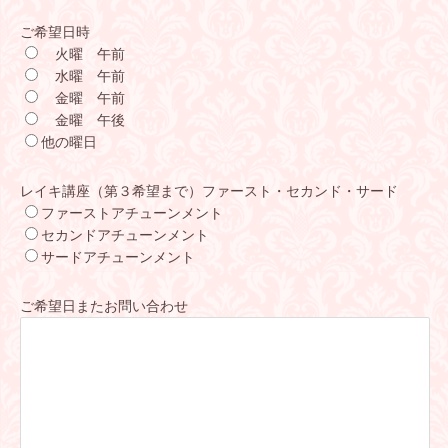
ご希望日時
火曜 午前
水曜 午前
金曜 午前
金曜 午後
他の曜日
レイキ講座（第３希望まで）ファースト・セカンド・サード
ファーストアチューンメント
セカンドアチューンメント
サードアチューンメント
ご希望日またお問い合わせ