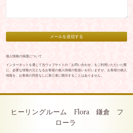
個人情報の保護について
インターネットを通じて当ウェブサイトの「お問い合わせ」をご利用いただいた際
に、必要な情報の元となるお客様の個人情報の取扱いを行いますが、お客様の個人
情報を、お客様の同意なしに第三者に開示することはありません。
ヒーリングルーム Flora 鎌倉 フ
ローラ