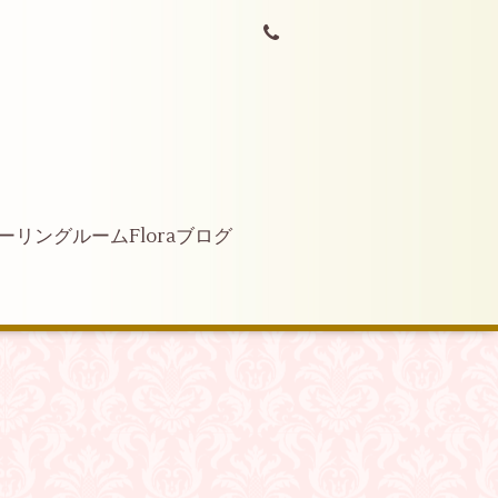
ーリングルームFloraブログ