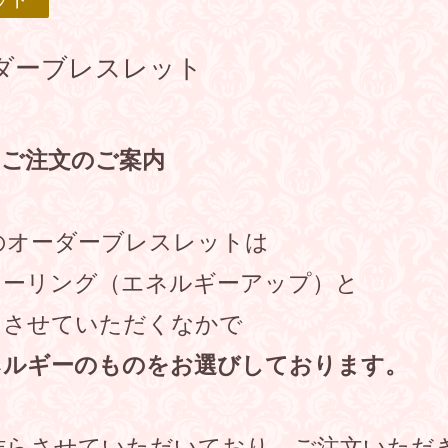
ダーブレスレット
ご注文のご案内
aのオーダーブレスレットは
ヒーリング（エネルギーアップ）と
をさせていただくなかで
ネルギーのものをお選びしております。
作らさせていただいており、ご注文いただ