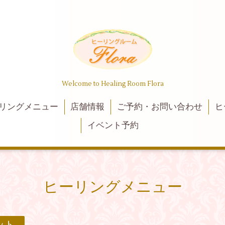
Welcome to Healing Room Flora
リングメニュー
店舗情報
ご予約・お問い合わせ
ヒ
イベント予約
ヒーリングメニュー
ット