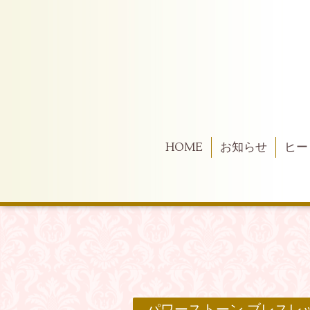
HOME
お知らせ
ヒー
パワーストーン ブレスレ