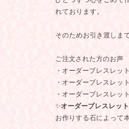
れております。
そのためお引き渡しまで
ご注文された方のお声
・オーダーブレスレッ
・オーダーブレスレッ
・オーダーブレスレッ
✨
オーダーブレスレッ
お作りする石によって